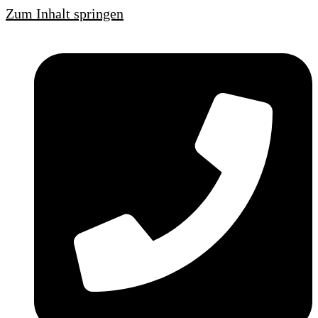
Zum Inhalt springen