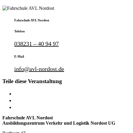
Fahrschule AVL Nordost
Telefon
038231 – 40 94 97
E-Mail
info@avl-nordost.de
Teile diese Veranstaltung
Fahrschule AVL Nordost
Ausbildungszentrum Verkehr und Logistik Nordost UG