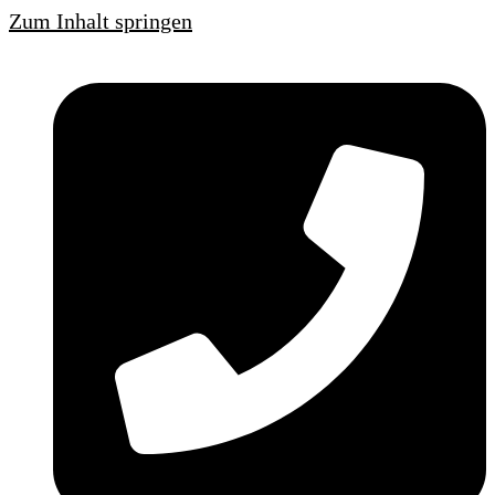
Zum Inhalt springen