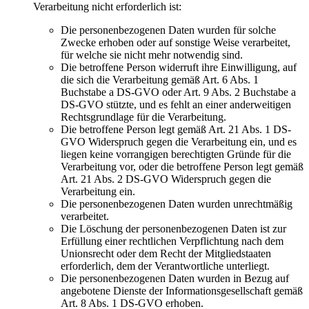
Verarbeitung nicht erforderlich ist:
Die personenbezogenen Daten wurden für solche
Zwecke erhoben oder auf sonstige Weise verarbeitet,
für welche sie nicht mehr notwendig sind.
Die betroffene Person widerruft ihre Einwilligung, auf
die sich die Verarbeitung gemäß Art. 6 Abs. 1
Buchstabe a DS-GVO oder Art. 9 Abs. 2 Buchstabe a
DS-GVO stützte, und es fehlt an einer anderweitigen
Rechtsgrundlage für die Verarbeitung.
Die betroffene Person legt gemäß Art. 21 Abs. 1 DS-
GVO Widerspruch gegen die Verarbeitung ein, und es
liegen keine vorrangigen berechtigten Gründe für die
Verarbeitung vor, oder die betroffene Person legt gemäß
Art. 21 Abs. 2 DS-GVO Widerspruch gegen die
Verarbeitung ein.
Die personenbezogenen Daten wurden unrechtmäßig
verarbeitet.
Die Löschung der personenbezogenen Daten ist zur
Erfüllung einer rechtlichen Verpflichtung nach dem
Unionsrecht oder dem Recht der Mitgliedstaaten
erforderlich, dem der Verantwortliche unterliegt.
Die personenbezogenen Daten wurden in Bezug auf
angebotene Dienste der Informationsgesellschaft gemäß
Art. 8 Abs. 1 DS-GVO erhoben.