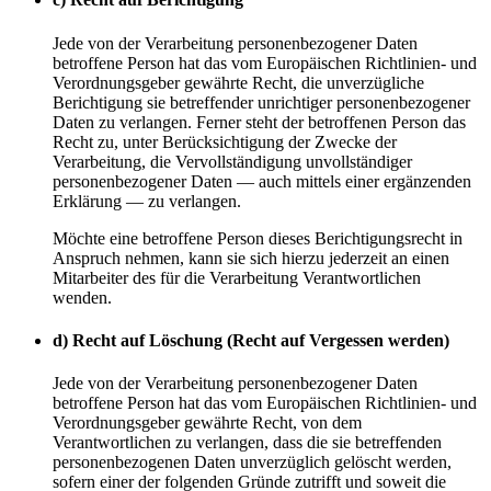
Jede von der Verarbeitung personenbezogener Daten
betroffene Person hat das vom Europäischen Richtlinien- und
Verordnungsgeber gewährte Recht, die unverzügliche
Berichtigung sie betreffender unrichtiger personenbezogener
Daten zu verlangen. Ferner steht der betroffenen Person das
Recht zu, unter Berücksichtigung der Zwecke der
Verarbeitung, die Vervollständigung unvollständiger
personenbezogener Daten — auch mittels einer ergänzenden
Erklärung — zu verlangen.
Möchte eine betroffene Person dieses Berichtigungsrecht in
Anspruch nehmen, kann sie sich hierzu jederzeit an einen
Mitarbeiter des für die Verarbeitung Verantwortlichen
wenden.
d) Recht auf Löschung (Recht auf Vergessen werden)
Jede von der Verarbeitung personenbezogener Daten
betroffene Person hat das vom Europäischen Richtlinien- und
Verordnungsgeber gewährte Recht, von dem
Verantwortlichen zu verlangen, dass die sie betreffenden
personenbezogenen Daten unverzüglich gelöscht werden,
sofern einer der folgenden Gründe zutrifft und soweit die