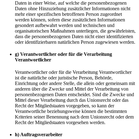
Daten in einer Weise, auf welche die personenbezogenen
Daten ohne Hinzuziehung zusätzlicher Informationen nicht
mehr einer spezifischen betroffenen Person zugeordnet
werden können, sofern diese zusätzlichen Informationen
gesondert aufbewahrt werden und technischen und
organisatorischen Maßnahmen unterliegen, die gewährleisten,
dass die personenbezogenen Daten nicht einer identifizierten
oder identifizierbaren natürlichen Person zugewiesen werden.
g) Verantwortlicher oder für die Verarbeitung
Verantwortlicher
Verantwortlicher oder für die Verarbeitung Verantwortlicher
ist die natürliche oder juristische Person, Behörde,
Einrichtung oder andere Stelle, die allein oder gemeinsam mit
anderen über die Zwecke und Mittel der Verarbeitung von
personenbezogenen Daten entscheidet. Sind die Zwecke und
Mittel dieser Verarbeitung durch das Unionsrecht oder das
Recht der Mitgliedstaaten vorgegeben, so kann der
Verantwortliche beziehungsweise können die bestimmten
Kriterien seiner Benennung nach dem Unionsrecht oder dem
Recht der Mitgliedstaaten vorgesehen werden.
h) Auftragsverarbeiter