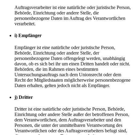
Auftragsverarbeiter ist eine natürliche oder juristische Person,
Behörde, Einrichtung oder andere Stelle, die
personenbezogene Daten im Auftrag des Verantwortlichen
verarbeitet.
i) Empfänger
Empfänger ist eine natürliche oder juristische Person,
Behörde, Einrichtung oder andere Stelle, der
personenbezogene Daten offengelegt werden, unabhängig
davon, ob es sich bei ihr um einen Dritten handelt oder nicht.
Behörden, die im Rahmen eines bestimmten
Untersuchungsauftrags nach dem Unionsrecht oder dem
Recht der Mitgliedstaaten möglicherweise personenbezogene
Daten erhalten, gelten jedoch nicht als Empfänger.
j) Dritter
Dritter ist eine natürliche oder juristische Person, Behörde,
Einrichtung oder andere Stelle außer der betroffenen Person,
dem Verantwortlichen, dem Auftragsverarbeiter und den
Personen, die unter der unmittelbaren Verantwortung des
Verantwortlichen oder des Auftragsverarbeiters befugt sind,