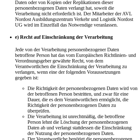
Daten oder von Kopien oder Replikationen dieser
personenbezogenen Daten verlangt hat, soweit die
Verarbeitung nicht erforderlich ist. Der Mitarbeiter der AVL
Nordost Ausbildungszentrum Verkehr und Logistik Nordost
UG wird im Einzelfall das Notwendige veranlassen.
e) Recht auf Einschränkung der Verarbeitung
Jede von der Verarbeitung personenbezogener Daten
betroffene Person hat das vom Europäischen Richtlinien- und
Verordnungsgeber gewährte Recht, von dem
Verantwortlichen die Einschränkung der Verarbeitung zu
verlangen, wenn eine der folgenden Voraussetzungen
gegeben ist:
Die Richtigkeit der personenbezogenen Daten wird von
der betroffenen Person bestritten, und zwar für eine
Dauer, die es dem Verantwortlichen ermöglicht, die
Richtigkeit der personenbezogenen Daten zu
überprüfen.
Die Verarbeitung ist unrechtmäßig, die betroffene
Person lehnt die Löschung der personenbezogenen
Daten ab und verlangt stattdessen die Einschränkung
der Nutzung der personenbezogenen Daten.
Der Verantwortliche benötigt die personenbezogenen