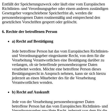
Entfällt der Speicherungszweck oder läuft eine vom Europäischen
Richtlinien- und Verordnungsgeber oder einem anderen zuständigen
Gesetzgeber vorgeschriebene Speicherfrist ab, werden die
personenbezogenen Daten routinemäßig und entsprechend den
gesetzlichen Vorschriften gesperrt oder gelöscht.
6. Rechte der betroffenen Person
a) Recht auf Bestätigung
Jede betroffene Person hat das vom Europäischen Richtlinien-
und Verordnungsgeber eingeräumte Recht, von dem für die
Verarbeitung Verantwortlichen eine Bestätigung darüber zu
verlangen, ob sie betreffende personenbezogene Daten
verarbeitet werden. Möchte eine betroffene Person dieses
Bestätigungsrecht in Anspruch nehmen, kann sie sich hierzu
jederzeit an einen Mitarbeiter des für die Verarbeitung
Verantwortlichen wenden.
b) Recht auf Auskunft
Jede von der Verarbeitung personenbezogener Daten
betroffene Person hat das vom Europäischen Richtlinien- und
Verordnungsgeber gewährte Recht, jederzeit von dem für die