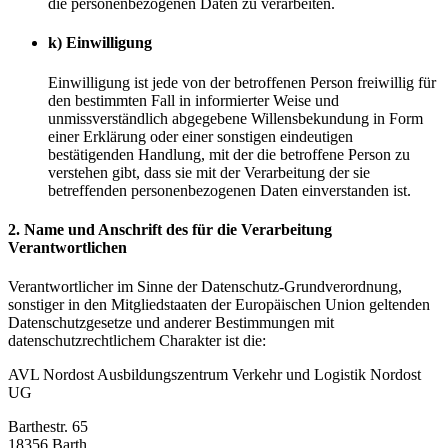
die personenbezogenen Daten zu verarbeiten.
k) Einwilligung
Einwilligung ist jede von der betroffenen Person freiwillig für
den bestimmten Fall in informierter Weise und
unmissverständlich abgegebene Willensbekundung in Form
einer Erklärung oder einer sonstigen eindeutigen
bestätigenden Handlung, mit der die betroffene Person zu
verstehen gibt, dass sie mit der Verarbeitung der sie
betreffenden personenbezogenen Daten einverstanden ist.
2. Name und Anschrift des für die Verarbeitung
Verantwortlichen
Verantwortlicher im Sinne der Datenschutz-Grundverordnung,
sonstiger in den Mitgliedstaaten der Europäischen Union geltenden
Datenschutzgesetze und anderer Bestimmungen mit
datenschutzrechtlichem Charakter ist die:
AVL Nordost Ausbildungszentrum Verkehr und Logistik Nordost
UG
Barthestr. 65
18356 Barth