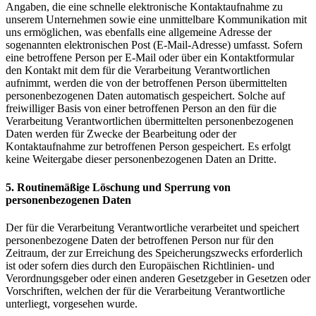
Angaben, die eine schnelle elektronische Kontaktaufnahme zu
unserem Unternehmen sowie eine unmittelbare Kommunikation mit
uns ermöglichen, was ebenfalls eine allgemeine Adresse der
sogenannten elektronischen Post (E-Mail-Adresse) umfasst. Sofern
eine betroffene Person per E-Mail oder über ein Kontaktformular
den Kontakt mit dem für die Verarbeitung Verantwortlichen
aufnimmt, werden die von der betroffenen Person übermittelten
personenbezogenen Daten automatisch gespeichert. Solche auf
freiwilliger Basis von einer betroffenen Person an den für die
Verarbeitung Verantwortlichen übermittelten personenbezogenen
Daten werden für Zwecke der Bearbeitung oder der
Kontaktaufnahme zur betroffenen Person gespeichert. Es erfolgt
keine Weitergabe dieser personenbezogenen Daten an Dritte.
5. Routinemäßige Löschung und Sperrung von
personenbezogenen Daten
Der für die Verarbeitung Verantwortliche verarbeitet und speichert
personenbezogene Daten der betroffenen Person nur für den
Zeitraum, der zur Erreichung des Speicherungszwecks erforderlich
ist oder sofern dies durch den Europäischen Richtlinien- und
Verordnungsgeber oder einen anderen Gesetzgeber in Gesetzen oder
Vorschriften, welchen der für die Verarbeitung Verantwortliche
unterliegt, vorgesehen wurde.