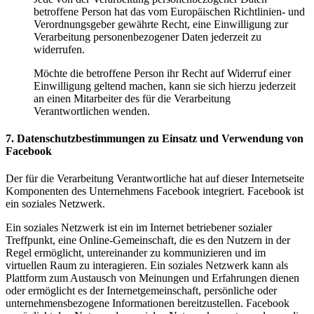
betroffene Person hat das vom Europäischen Richtlinien- und
Verordnungsgeber gewährte Recht, eine Einwilligung zur
Verarbeitung personenbezogener Daten jederzeit zu
widerrufen.
Möchte die betroffene Person ihr Recht auf Widerruf einer
Einwilligung geltend machen, kann sie sich hierzu jederzeit
an einen Mitarbeiter des für die Verarbeitung
Verantwortlichen wenden.
7. Datenschutzbestimmungen zu Einsatz und Verwendung von
Facebook
Der für die Verarbeitung Verantwortliche hat auf dieser Internetseite
Komponenten des Unternehmens Facebook integriert. Facebook ist
ein soziales Netzwerk.
Ein soziales Netzwerk ist ein im Internet betriebener sozialer
Treffpunkt, eine Online-Gemeinschaft, die es den Nutzern in der
Regel ermöglicht, untereinander zu kommunizieren und im
virtuellen Raum zu interagieren. Ein soziales Netzwerk kann als
Plattform zum Austausch von Meinungen und Erfahrungen dienen
oder ermöglicht es der Internetgemeinschaft, persönliche oder
unternehmensbezogene Informationen bereitzustellen. Facebook