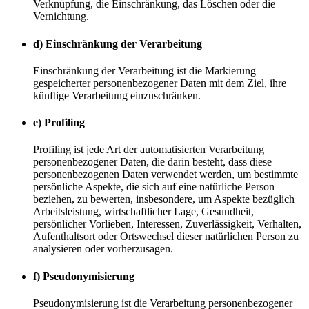
Verknüpfung, die Einschränkung, das Löschen oder die
Vernichtung.
d) Einschränkung der Verarbeitung
Einschränkung der Verarbeitung ist die Markierung
gespeicherter personenbezogener Daten mit dem Ziel, ihre
künftige Verarbeitung einzuschränken.
e) Profiling
Profiling ist jede Art der automatisierten Verarbeitung
personenbezogener Daten, die darin besteht, dass diese
personenbezogenen Daten verwendet werden, um bestimmte
persönliche Aspekte, die sich auf eine natürliche Person
beziehen, zu bewerten, insbesondere, um Aspekte bezüglich
Arbeitsleistung, wirtschaftlicher Lage, Gesundheit,
persönlicher Vorlieben, Interessen, Zuverlässigkeit, Verhalten,
Aufenthaltsort oder Ortswechsel dieser natürlichen Person zu
analysieren oder vorherzusagen.
f) Pseudonymisierung
Pseudonymisierung ist die Verarbeitung personenbezogener