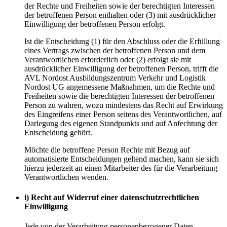
der Rechte und Freiheiten sowie der berechtigten Interessen
der betroffenen Person enthalten oder (3) mit ausdrücklicher
Einwilligung der betroffenen Person erfolgt.
Ist die Entscheidung (1) für den Abschluss oder die Erfüllung
eines Vertrags zwischen der betroffenen Person und dem
Verantwortlichen erforderlich oder (2) erfolgt sie mit
ausdrücklicher Einwilligung der betroffenen Person, trifft die
AVL Nordost Ausbildungszentrum Verkehr und Logistik
Nordost UG angemessene Maßnahmen, um die Rechte und
Freiheiten sowie die berechtigten Interessen der betroffenen
Person zu wahren, wozu mindestens das Recht auf Erwirkung
des Eingreifens einer Person seitens des Verantwortlichen, auf
Darlegung des eigenen Standpunkts und auf Anfechtung der
Entscheidung gehört.
Möchte die betroffene Person Rechte mit Bezug auf
automatisierte Entscheidungen geltend machen, kann sie sich
hierzu jederzeit an einen Mitarbeiter des für die Verarbeitung
Verantwortlichen wenden.
i) Recht auf Widerruf einer datenschutzrechtlichen
Einwilligung
Jede von der Verarbeitung personenbezogener Daten