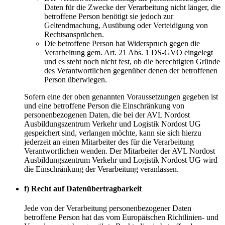
Daten für die Zwecke der Verarbeitung nicht länger, die
betroffene Person benötigt sie jedoch zur
Geltendmachung, Ausübung oder Verteidigung von
Rechtsansprüchen.
Die betroffene Person hat Widerspruch gegen die
Verarbeitung gem. Art. 21 Abs. 1 DS-GVO eingelegt
und es steht noch nicht fest, ob die berechtigten Gründe
des Verantwortlichen gegenüber denen der betroffenen
Person überwiegen.
Sofern eine der oben genannten Voraussetzungen gegeben ist
und eine betroffene Person die Einschränkung von
personenbezogenen Daten, die bei der AVL Nordost
Ausbildungszentrum Verkehr und Logistik Nordost UG
gespeichert sind, verlangen möchte, kann sie sich hierzu
jederzeit an einen Mitarbeiter des für die Verarbeitung
Verantwortlichen wenden. Der Mitarbeiter der AVL Nordost
Ausbildungszentrum Verkehr und Logistik Nordost UG wird
die Einschränkung der Verarbeitung veranlassen.
f) Recht auf Datenübertragbarkeit
Jede von der Verarbeitung personenbezogener Daten
betroffene Person hat das vom Europäischen Richtlinien- und