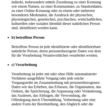
indirekt, insbesondere mittels Zuordnung zu einer Kennung
wie einem Namen, zu einer Kennnummer, zu Standortdaten,
zu einer Online-Kennung oder zu einem oder mehreren
besonderen Merkmalen, die Ausdruck der physischen,
physiologischen, genetischen, psychischen, wirtschaftlichen,
kulturellen oder sozialen Identität dieser natürlichen Person
sind, identifiziert werden kann.
b) betroffene Person
Betroffene Person ist jede identifizierte oder identifizierbare
natürliche Person, deren personenbezogene Daten von dem
für die Verarbeitung Verantwortlichen verarbeitet werden.
c) Verarbeitung
Verarbeitung ist jeder mit oder ohne Hilfe automatisierter
Verfahren ausgeführte Vorgang oder jede solche
Vorgangsreihe im Zusammenhang mit personenbezogenen
Daten wie das Erheben, das Erfassen, die Organisation, das
Ordnen, die Speicherung, die Anpassung oder Veränderung,
das Auslesen, das Abfragen, die Verwendung, die
Offenlegung durch Übermittlung, Verbreitung oder eine
andere Form der Bereitstellung, den Abgleich oder die