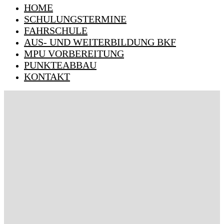
HOME
SCHULUNGSTERMINE
FAHRSCHULE
AUS- UND WEITERBILDUNG BKF
MPU VORBEREITUNG
PUNKTEABBAU
KONTAKT