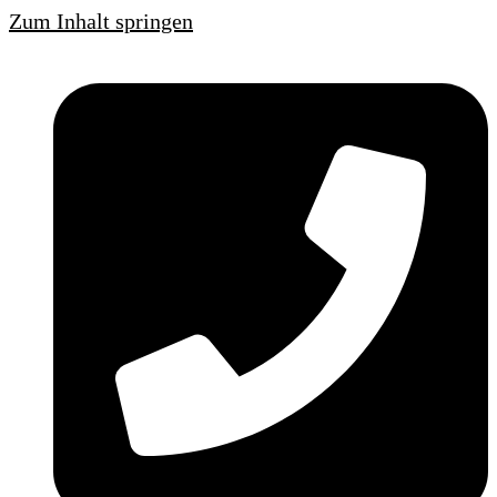
Zum Inhalt springen