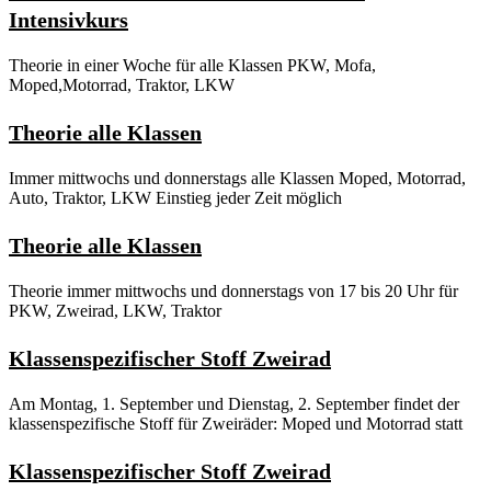
Intensivkurs
Theorie in einer Woche für alle Klassen PKW, Mofa,
Moped,Motorrad, Traktor, LKW
Theorie alle Klassen
Immer mittwochs und donnerstags alle Klassen Moped, Motorrad,
Auto, Traktor, LKW Einstieg jeder Zeit möglich
Theorie alle Klassen
Theorie immer mittwochs und donnerstags von 17 bis 20 Uhr für
PKW, Zweirad, LKW, Traktor
Klassenspezifischer Stoff Zweirad
Am Montag, 1. September und Dienstag, 2. September findet der
klassenspezifische Stoff für Zweiräder: Moped und Motorrad statt
Klassenspezifischer Stoff Zweirad