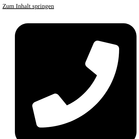
Zum Inhalt springen