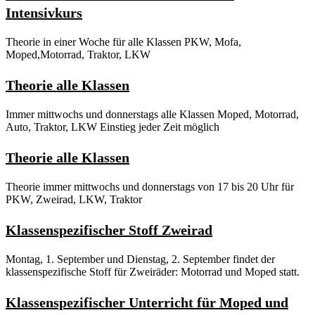
Intensivkurs
Theorie in einer Woche für alle Klassen PKW, Mofa,
Moped,Motorrad, Traktor, LKW
Theorie alle Klassen
Immer mittwochs und donnerstags alle Klassen Moped, Motorrad,
Auto, Traktor, LKW Einstieg jeder Zeit möglich
Theorie alle Klassen
Theorie immer mittwochs und donnerstags von 17 bis 20 Uhr für
PKW, Zweirad, LKW, Traktor
Klassenspezifischer Stoff Zweirad
Montag, 1. September und Dienstag, 2. September findet der
klassenspezifische Stoff für Zweiräder: Motorrad und Moped statt.
Klassenspezifischer Unterricht für Moped und