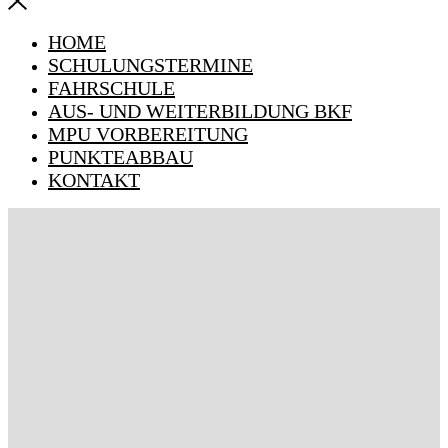
HOME
SCHULUNGSTERMINE
FAHRSCHULE
AUS- UND WEITERBILDUNG BKF
MPU VORBEREITUNG
PUNKTEABBAU
KONTAKT