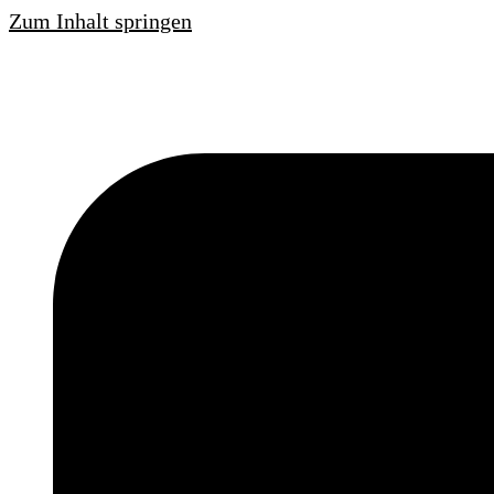
Zum Inhalt springen