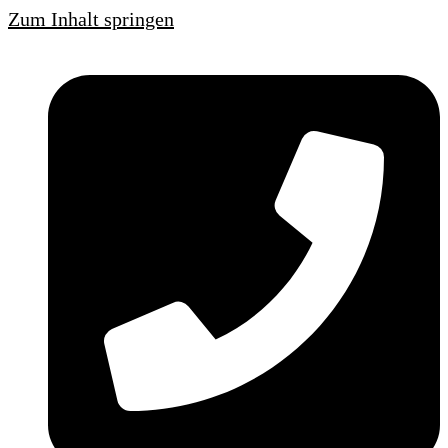
Zum Inhalt springen