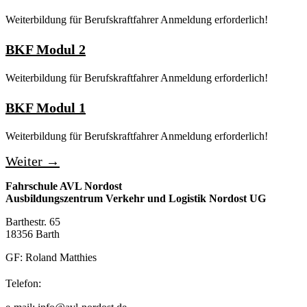
Weiterbildung für Berufskraftfahrer Anmeldung erforderlich!
BKF Modul 2
Weiterbildung für Berufskraftfahrer Anmeldung erforderlich!
BKF Modul 1
Weiterbildung für Berufskraftfahrer Anmeldung erforderlich!
Weiter
→
Fahrschule AVL Nordost
Ausbildungszentrum Verkehr und Logistik Nordost UG
Barthestr. 65
18356 Barth
GF: Roland Matthies
038231 – 40 94 97
Telefon: