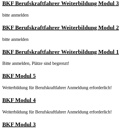
BKF Berufskraftfahrer Weiterbildung Modul 3
bitte anmelden
BKF Berufskraftfahrer Weiterbildung Modul 2
bitte anmelden
BKF Berufskraftfahrer Weiterbildung Modul 1
Bitte anmelden, Plätze sind begrenzt!
BKF Modul 5
Weiterbildung für Berufskraftfahrer Anmeldung erforderlich!
BKF Modul 4
Weiterbildung für Berufskraftfahrer Anmeldung erforderlich!
BKF Modul 3