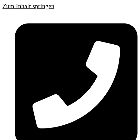
Zum Inhalt springen