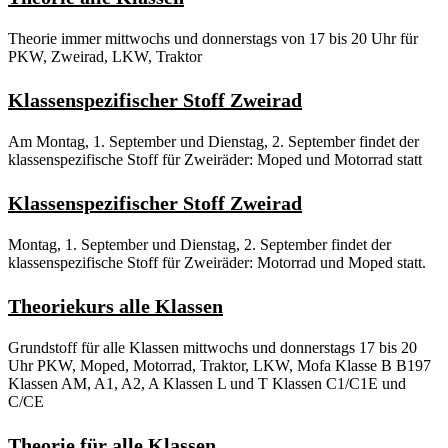
Theorie immer mittwochs und donnerstags von 17 bis 20 Uhr für
PKW, Zweirad, LKW, Traktor
Klassenspezifischer Stoff Zweirad
Am Montag, 1. September und Dienstag, 2. September findet der
klassenspezifische Stoff für Zweiräder: Moped und Motorrad statt
Klassenspezifischer Stoff Zweirad
Montag, 1. September und Dienstag, 2. September findet der
klassenspezifische Stoff für Zweiräder: Motorrad und Moped statt.
Theoriekurs alle Klassen
Grundstoff für alle Klassen mittwochs und donnerstags 17 bis 20
Uhr PKW, Moped, Motorrad, Traktor, LKW, Mofa Klasse B B197
Klassen AM, A1, A2, A Klassen L und T Klassen C1/C1E und
C/CE
Theorie für alle Klassen