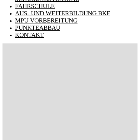
FAHRSCHULE
AUS- UND WEITERBILDUNG BKF
MPU VORBEREITUNG
PUNKTEABBAU
KONTAKT