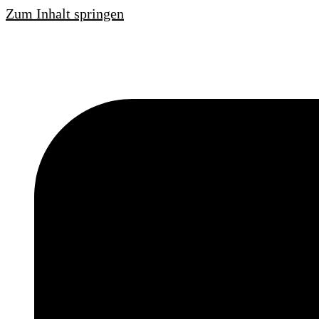
Zum Inhalt springen